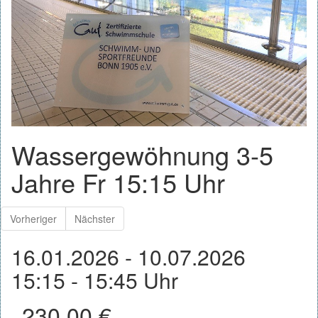
Wassergewöhnung 3-5
Jahre Fr 15:15 Uhr
Vorheriger
Nächster
16.01.2026 - 10.07.2026
15:15 - 15:45 Uhr
230.00 €