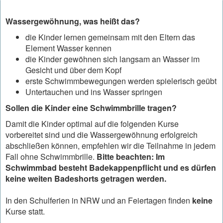
Wassergewöhnung, was heißt das?
die Kinder lernen gemeinsam mit den Eltern das
Element Wasser kennen
die Kinder gewöhnen sich langsam an Wasser im
Gesicht und über dem Kopf
erste Schwimmbewegungen werden spielerisch geübt
Untertauchen und ins Wasser springen
Sollen die Kinder eine Schwimmbrille tragen?
Damit die Kinder optimal auf die folgenden Kurse
vorbereitet sind und die Wassergewöhnung erfolgreich
abschließen können, empfehlen wir die Teilnahme in jedem
Fall ohne Schwimmbrille.
Bitte beachten: Im
Schwimmbad besteht Badekappenpflicht und es dürfen
keine weiten Badeshorts getragen werden.
In den Schulferien in NRW und an Feiertagen finden
keine
Kurse statt.