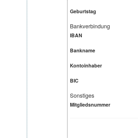
Geburtstag
Bankverbindung
IBAN
Bankname
Kontoinhaber
BIC
Sonstiges
Mitgliedsnummer