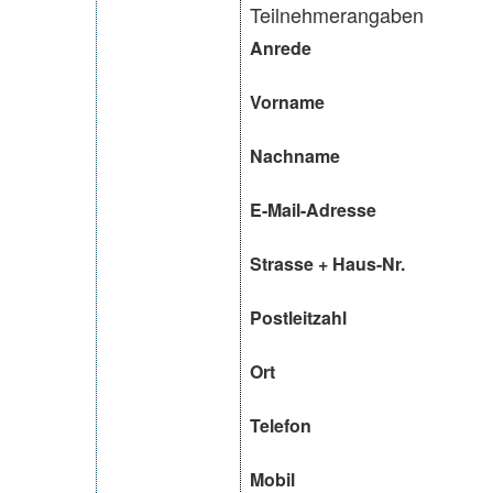
Teilnehmerangaben
Anrede
Vorname
Nachname
E-Mail-Adresse
Strasse + Haus-Nr.
Postleitzahl
Ort
Telefon
Mobil