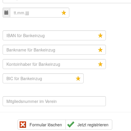
Formular löschen
Jetzt registrieren