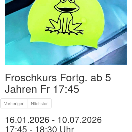
Froschkurs Fortg. ab 5
Jahren Fr 17:45
Vorheriger
Nächster
16.01.2026 - 10.07.2026
17:45 - 18:30 Uhr