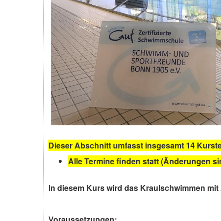
Dieser Abschnitt umfasst insgesamt 14 Kurst
Alle Termine finden statt (Änderungen si
In diesem Kurs wird das Kraulschwimmen mit
Voraussetzungen
: