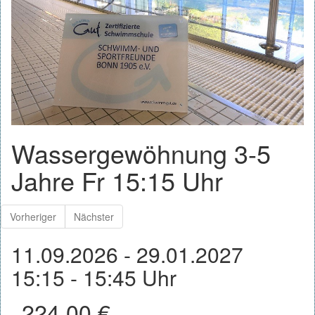
Wassergewöhnung 3-5
Jahre Fr 15:15 Uhr
Vorheriger
Nächster
11.09.2026 - 29.01.2027
15:15 - 15:45 Uhr
224.00 €