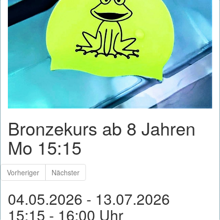
Bronzekurs ab 8 Jahren
Mo 15:15
Vorheriger
Nächster
04.05.2026 - 13.07.2026
15:15 - 16:00 Uhr